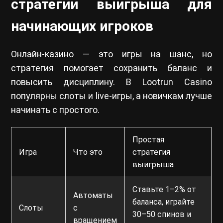
стратегии выигрыша для
начинающих игроков
Онлайн-казино — это игры на шанс, но
стратегия помогает сохранить баланс и
повысить дисциплину. В Lootrun Casino
популярны слоты и live-игры, а новичкам лучше
начинать с простого.
Простая
Игра
Что это
стратегия
выигрыша
Ставьте 1–2% от
Автоматы
баланса, играйте
Слоты
с
30–50 спинов и
вращением