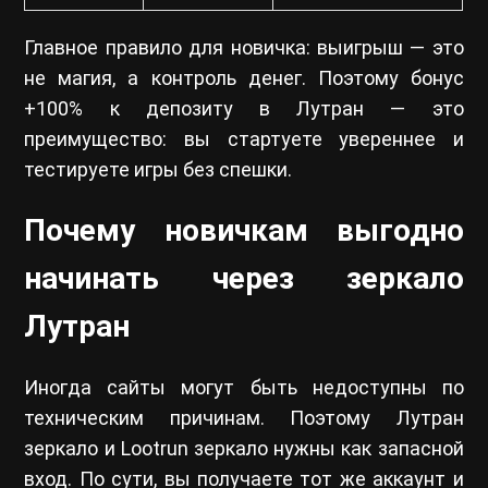
Главное правило для новичка: выигрыш — это
не магия, а контроль денег. Поэтому бонус
+100% к депозиту в Лутран — это
преимущество: вы стартуете увереннее и
тестируете игры без спешки.
Почему новичкам выгодно
начинать через зеркало
Лутран
Иногда сайты могут быть недоступны по
техническим причинам. Поэтому Лутран
зеркало и Lootrun зеркало нужны как запасной
вход. По сути, вы получаете тот же аккаунт и