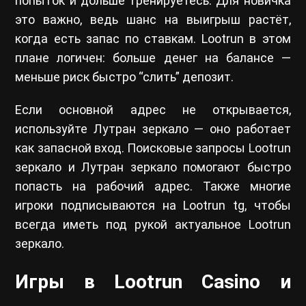
попыток и дольше тренируетесь. Для новичка
это важно, ведь шанс на выигрыш растёт,
когда есть запас по ставкам. Lootrun в этом
плане логичен: больше денег на балансе —
меньше риск быстро “слить” депозит.
Если основной адрес не открывается,
используйте Лутран зеркало — оно работает
как запасной вход. Поисковые запросы Lootrun
зеркало и Лутран зеркало помогают быстро
попасть на рабочий адрес. Также многие
игроки подписываются на Lootrun tg, чтобы
всегда иметь под рукой актуальное Lootrun
зеркало.
Игры в Lootrun Casino и