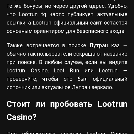
те же бонусы, но через другой адрес. Удобно,
что Lootrun tg часто публикует актуальные
ссылки, а Lootrun официальный сайт остаётся
основным ориентиром для безопасного входа.
Также встречается в поиске Лутран каз —
обычно так пользователи сокращают название
при поиске. В любом случае, если вы видите
Lootrun Casino, Loot Run или Lootrun —
проверяйте, чтобы это был официальный
источник или актуальное Лутран зеркало.
Стоит ли пробовать Lootrun
Casino?
Для абсолютного новичка Lootrun Casino