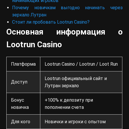
начинающих игроков
Почему новичкам выгодно начинать через
зеркало Лутран
Стоит ли пробовать Lootrun Casino?
Основная информация о
Lootrun Casino
Платформа
Lootrun Casino / Lootrun / Loot Run
Lootrun официальный сайт и
Доступ
Лутран зеркало
Бонус
+100% к депозиту при
новичка
пополнении счета
Для кого
Новички и игроки с опытом