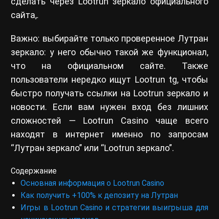
сделать через Lootrun зеркало официального
сайта,.
Важно: выбирайте только проверенное Лутран
зеркало: у него обычно такой же функционал,
что на официальном сайте. Также
пользователи нередко ищут Lootrun tg, чтобы
быстро получать ссылки на Lootrun зеркало и
новости. Если вам нужен вход без лишних
сложностей — Lootrun Casino чаще всего
находят в интернет именно по запросам
“Лутран зеркало” или “Lootrun зеркало”.
Содержание
Основная информация о Lootrun Casino
Как получить +100% к депозиту на Лутран
Игры в Lootrun Casino и стратегии выигрыша для